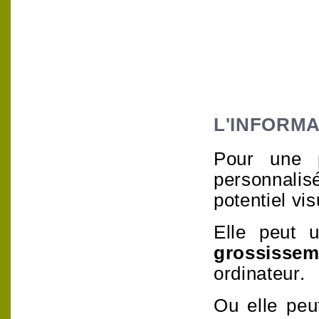
L'INFORMA
Pour une p
personnali
potentiel vis
Elle peut u
grossissem
ordinateur.
Ou elle peu