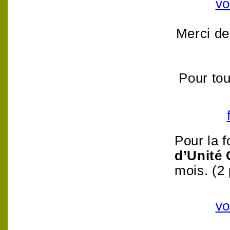
vo
Merci de
Pour tou
Pour la 
d’Unité
mois. (2 
vo