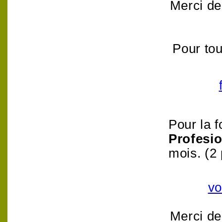
Merci de
Pour tou
Pour la 
Profesio
mois. (2 
vo
Merci de