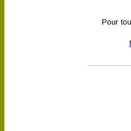
Pour tou