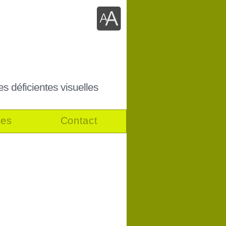
es déficientes visuelles
ses
Contact