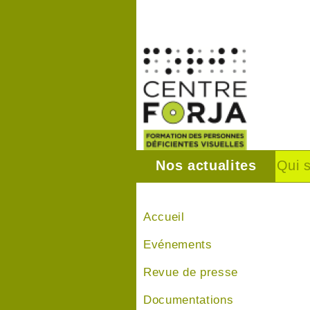
Nos actualites
Qui 
Accueil
Evénements
Revue de presse
Documentations