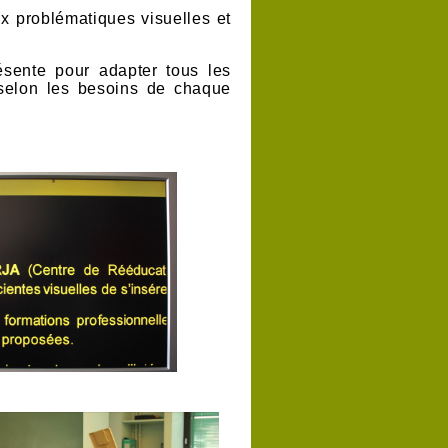
ux problématiques visuelles et
ésente pour adapter tous les
, selon les besoins de chaque