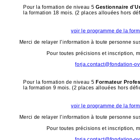
Pour la formation de niveau 5
Gestionnaire d’U
la formation 18 mois. (2 places allouées hors déf
voir le programme de la form
Merci de relayer l’information à toute personne sus
Pour toutes précisions et inscription, m
forja.contact@fondation-ov
Pour la formation de niveau 5
Formateur Profes
la formation 9 mois. (2 places allouées hors défi
voir le programme de la form
Merci de relayer l’information à toute personne sus
Pour toutes précisions et inscription, m
forja.contact@fondation-ov