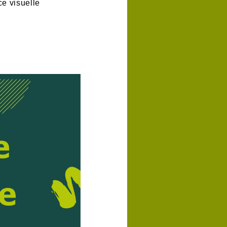
ce visuelle