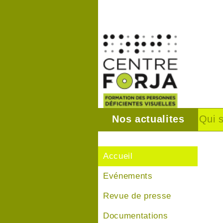
Nos actualites
Qui 
Accueil
Evénements
Revue de presse
Documentations