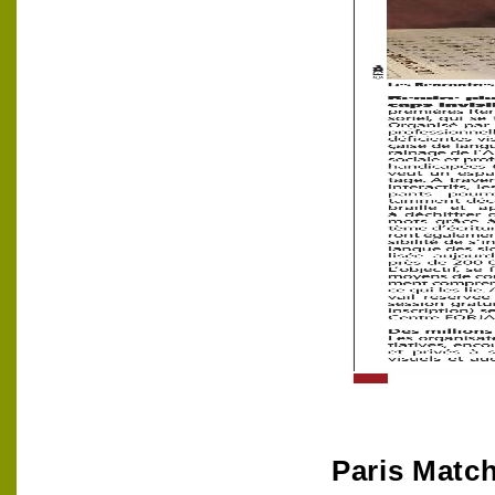
Paris Matc