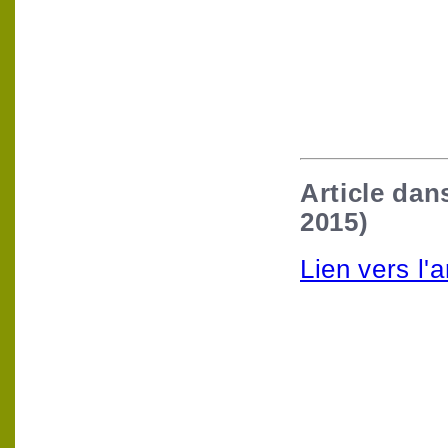
Article dan
2015)
Lien vers l'a