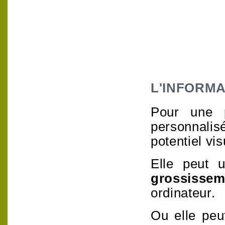
L'INFORMA
Pour une p
personnali
potentiel vis
Elle peut u
grossissem
ordinateur.
Ou elle peu