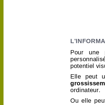
L'INFORMA
Pour une p
personnali
potentiel vis
Elle peut u
grossissem
ordinateur.
Ou elle peu