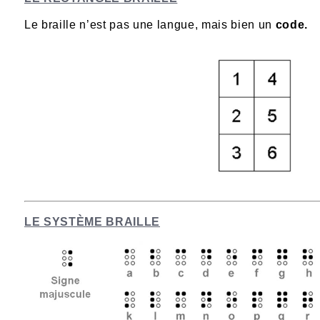
Le braille n’est pas une langue, mais bien un
code.
LE SYSTÈME BRAILLE