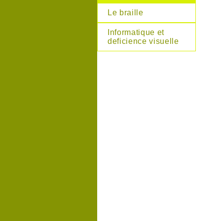
Le braille
Informatique et
deficience visuelle