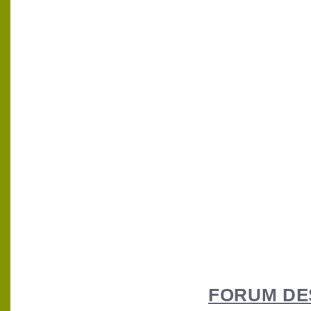
FORUM DES