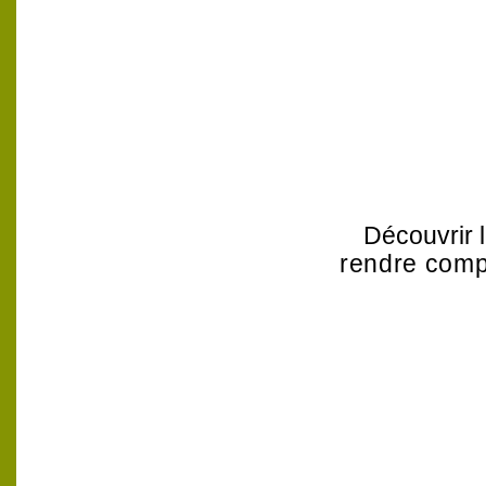
Découvrir 
rendre compt