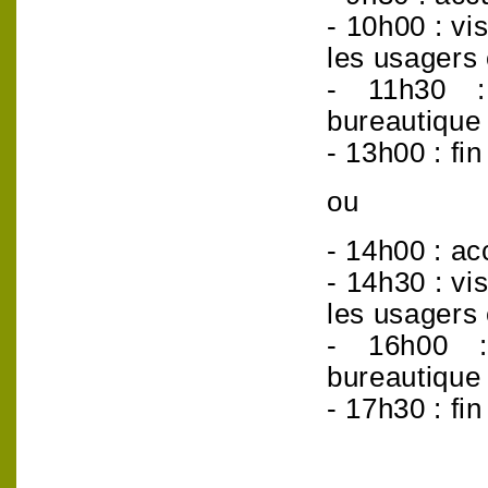
- 10h00 : vi
les usagers 
- 11h30 : 
bureautique
- 13h00 : fin
ou
- 14h00 : acc
- 14h30 : vi
les usagers 
- 16h00 : 
bureautique
- 17h30 : fin