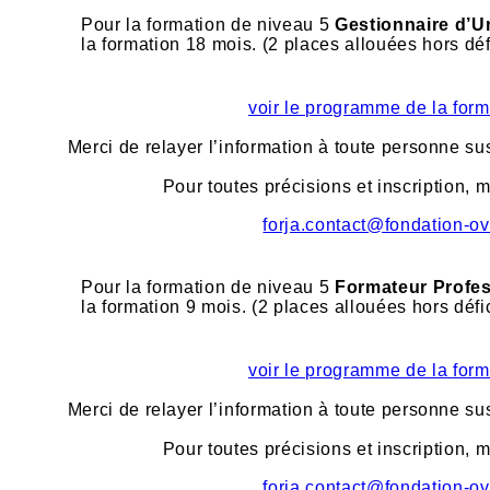
Pour la formation de niveau 5
Gestionnaire d’U
la formation 18 mois. (2 places allouées hors déf
voir le programme de la form
Merci de relayer l’information à toute personne sus
Pour toutes précisions et inscription, m
forja.contact@fondation-ov
Pour la formation de niveau 5
Formateur Profes
la formation 9 mois. (2 places allouées hors défi
voir le programme de la form
Merci de relayer l’information à toute personne sus
Pour toutes précisions et inscription, m
forja.contact@fondation-ov