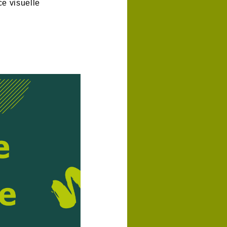
ce visuelle