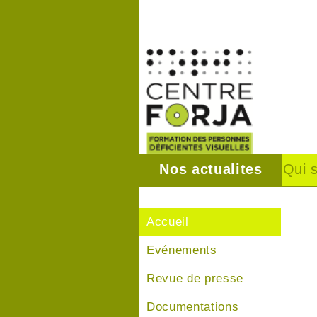
Nos actualites
Qui 
Accueil
Evénements
Revue de presse
Documentations